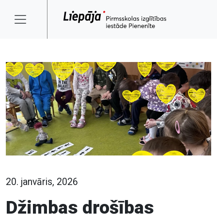
20. janvāris, 2026
Džimbas drošības